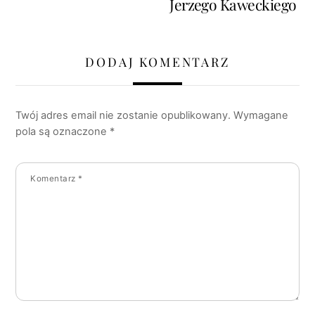
Jerzego Kaweckiego
DODAJ KOMENTARZ
Twój adres email nie zostanie opublikowany.
Wymagane
pola są oznaczone
*
Komentarz
*