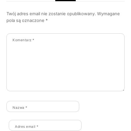
Twój adres email nie zostanie opublikowany.
Wymagane
pola są oznaczone
*
Komentarz
*
Nazwa
*
Adres email
*