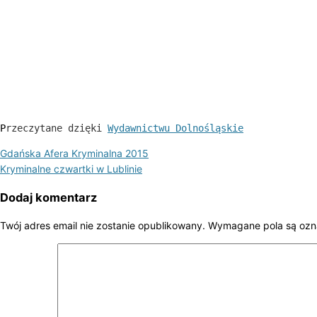
P
rzeczytane dzięki 
Wydawnictwu Dolnośląskie
Gdańska Afera Kryminalna 2015
Kryminalne czwartki w Lublinie
Dodaj komentarz
Twój adres email nie zostanie opublikowany.
Wymagane pola są oz