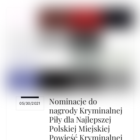
Nominacje do
05/30/2021
nagrody Kryminalnej
Piły dla Najlepszej
Polskiej Miejskiej
Powieść Kryminalnej